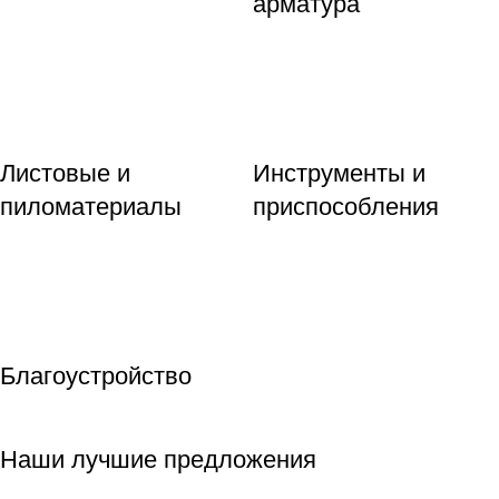
арматура
Листовые и
Инструменты и
пиломатериалы
приспособления
Благоустройство
Наши лучшие предложения