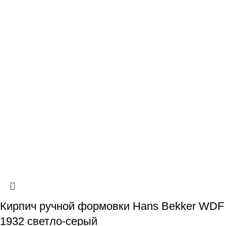
Кирпич ручной формовки Hans Bekker WDF
1932 светло-серый