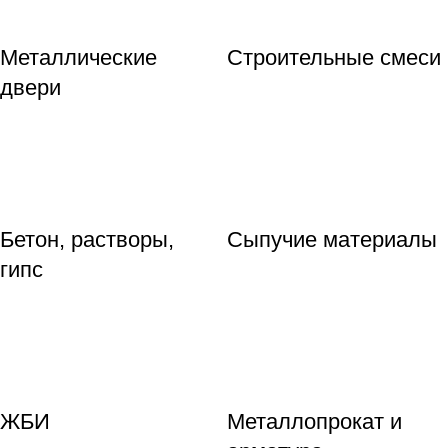
Металлические
Строительные смеси
двери
Бетон, растворы,
Сыпучие материалы
гипс
ЖБИ
Металлопрокат и