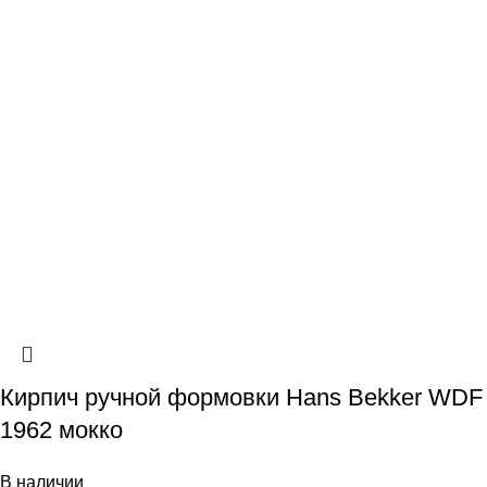
Кирпич ручной формовки Hans Bekker WDF
1962 мокко
В наличии