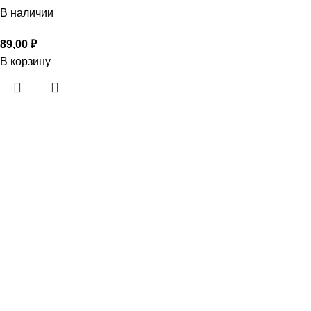
В наличии
89,00
₽
В корзину