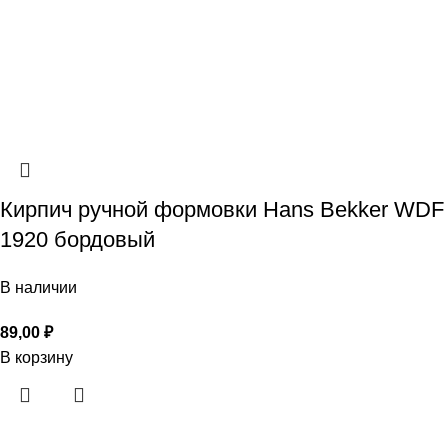
Кирпич ручной формовки Hans Bekker WDF
1920 бордовый
В наличии
89,00
₽
В корзину