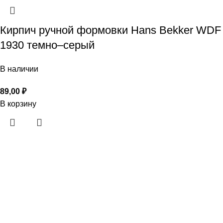
Кирпич ручной формовки Hans Bekker WDF
1930 темно–серый
В наличии
89,00
₽
В корзину