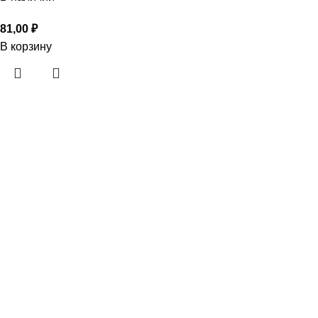
81,00
₽
В корзину