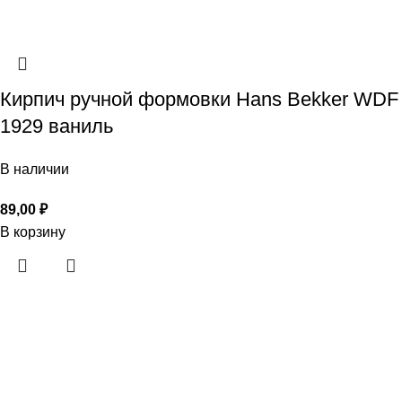
Кирпич ручной формовки Hans Bekker WDF
1929 ваниль
В наличии
89,00
₽
В корзину