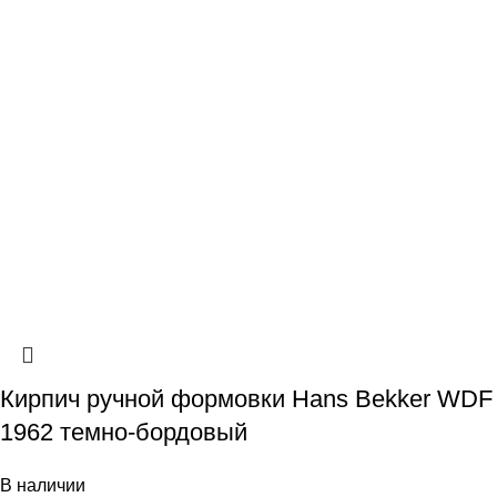
Кирпич ручной формовки Hans Bekker WDF
1962 темно-бордовый
В наличии