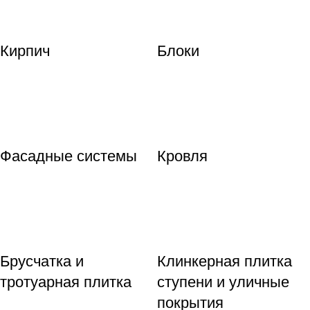
Кирпич
Блоки
Фасадные системы
Кровля
Брусчатка и
Клинкерная плитка
тротуарная плитка
ступени и уличные
покрытия