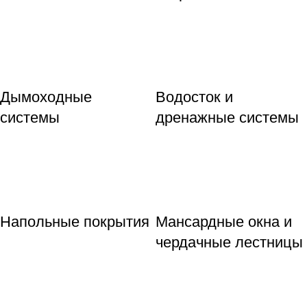
Дымоходные
Водосток и
системы
дренажные системы
Напольные покрытия
Мансардные окна и
чердачные лестницы