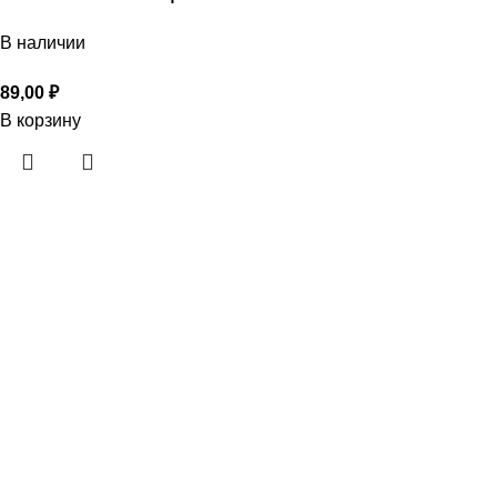
В наличии
89,00
₽
В корзину