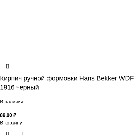
Кирпич ручной формовки Hans Bekker WDF
1916 черный
В наличии
89,00
₽
В корзину