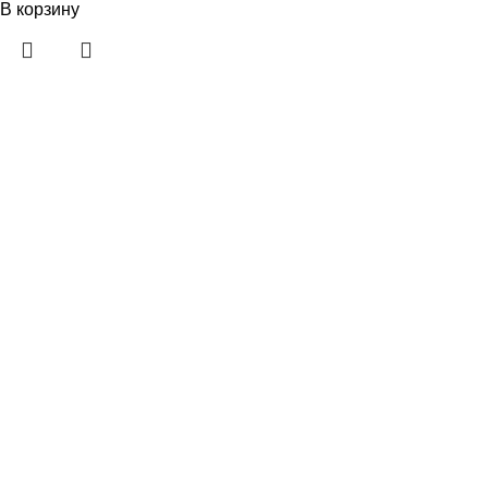
В корзину