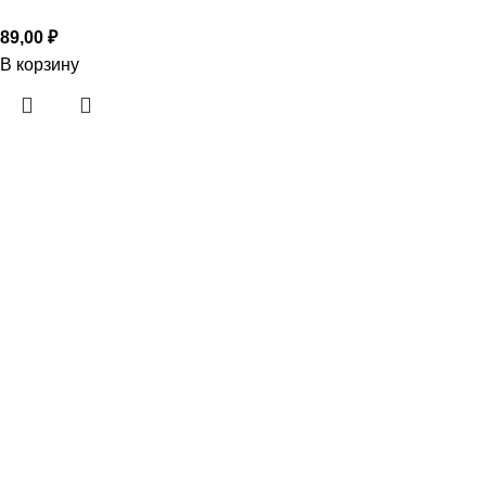
89,00
₽
В корзину