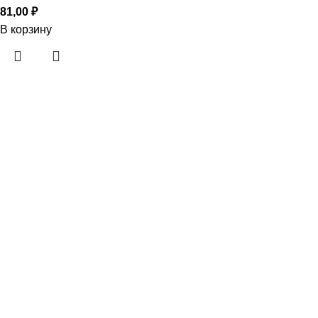
81,00
₽
В корзину