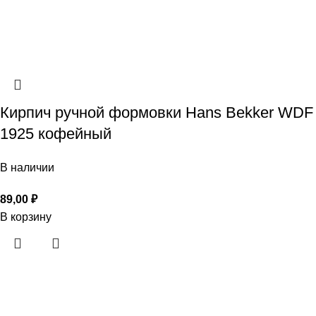
Кирпич ручной формовки Hans Bekker WDF
1925 кофейный
В наличии
89,00
₽
В корзину