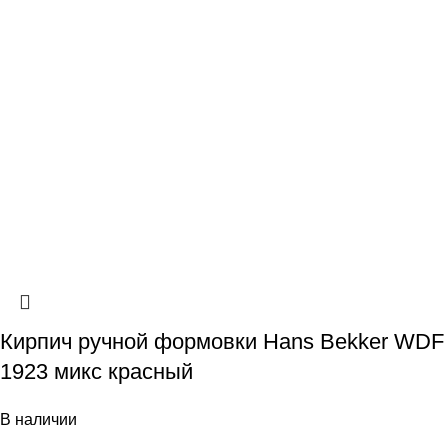
Кирпич ручной формовки Hans Bekker WDF
1923 микс красный
В наличии