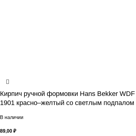
Кирпич ручной формовки Hans Bekker WDF
1901 красно–желтый со светлым подпалом
В наличии
89,00
₽