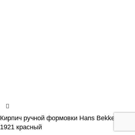
Кирпич ручной формовки Hans Bekker WDF
1921 красный