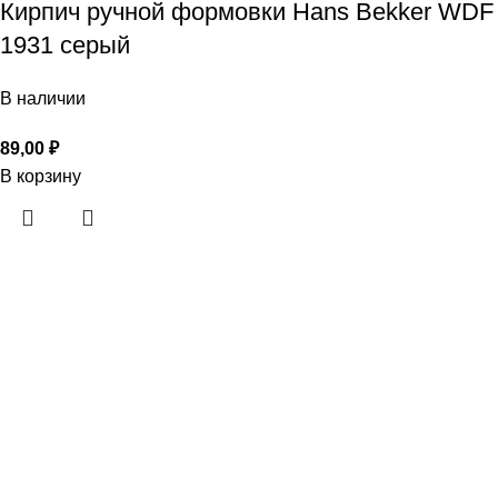
Кирпич ручной формовки Hans Bekker WDF
1931 серый
В наличии
89,00
₽
В корзину