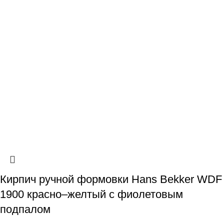
Кирпич ручной формовки Hans Bekker WDF
1900 красно–желтый с фиолетовым
подпалом