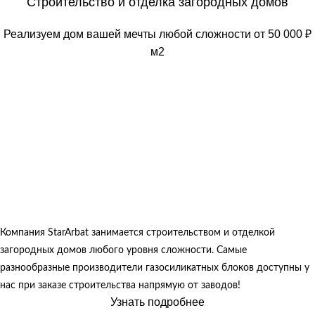
Строительство и отделка загородных домов
Реализуем дом вашей мечты любой сложности от 50 000 ₽
м2
Компания StarArbat занимается строительством и отделкой
загородных домов любого уровня сложности. Самые
разнообразные производители газосиликатных блоков доступны у
нас при заказе строительства напрямую от заводов!
Узнать подробнее