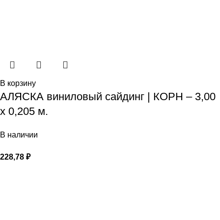
В корзину
АЛЯСКА виниловый сайдинг | КОРН – 3,00
х 0,205 м.
В наличии
228,78
₽