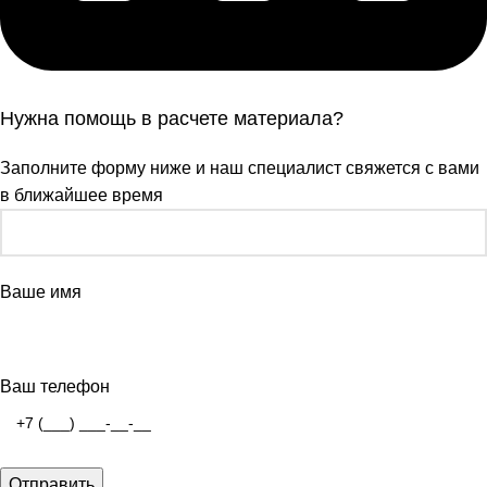
Нужна помощь в расчете материала?
Заполните форму ниже и наш специалист свяжется с вами
в ближайшее время
Ваше имя
Ваш телефон