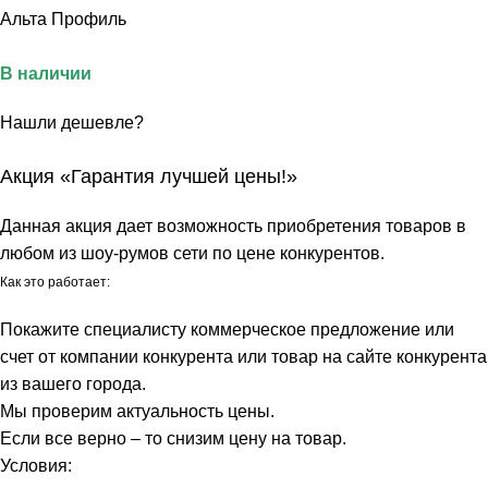
Альта Профиль
В наличии
Нашли дешевле?
Акция «Гарантия лучшей цены!»
Данная акция дает возможность приобретения товаров в
любом из шоу-румов сети по цене конкурентов.
Как это работает:
Покажите специалисту коммерческое предложение или
счет от компании конкурента или товар на сайте конкурента
из вашего города.
Мы проверим актуальность цены.
Если все верно – то снизим цену на товар.
Условия: