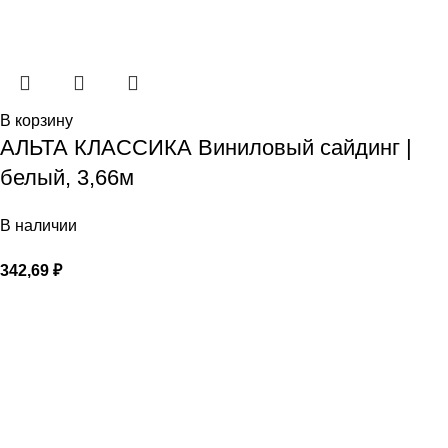
В корзину
АЛЬТА КЛАССИКА Виниловый сайдинг |
белый, 3,66м
В наличии
342,69
₽