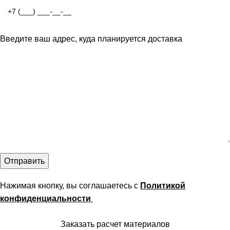
Введите ваш адрес, куда планируется доставка
Нажимая кнопку, вы соглашаетесь с
Политикой
конфиденциальности
Заказать расчет материалов