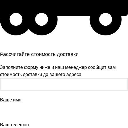
Рассчитайте стоимость доставки
Заполните форму ниже и наш менеджер сообщит вам
стоимость доставки до вашего адреса
Ваше имя
Ваш телефон