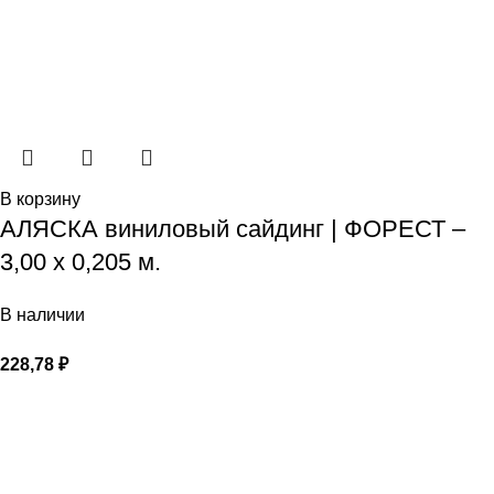
В корзину
АЛЯСКА виниловый сайдинг | ФОРЕСТ –
3,00 х 0,205 м.
В наличии
228,78
₽