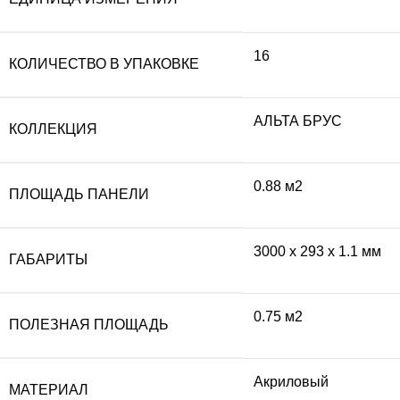
16
КОЛИЧЕСТВО В УПАКОВКЕ
АЛЬТА БРУС
КОЛЛЕКЦИЯ
0.88 м2
ПЛОЩАДЬ ПАНЕЛИ
3000 x 293 x 1.1 мм
ГАБАРИТЫ
0.75 м2
ПОЛЕЗНАЯ ПЛОЩАДЬ
Акриловый
МАТЕРИАЛ