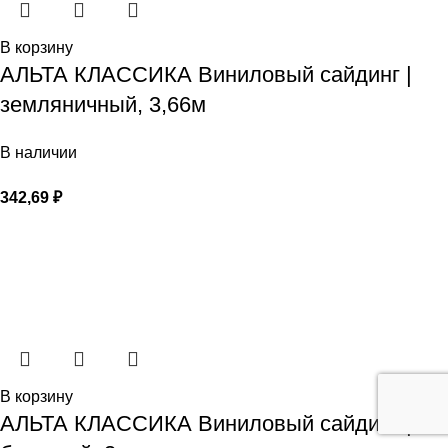
В корзину
АЛЬТА КЛАССИКА Виниловый сайдинг |
земляничный, 3,66м
В наличии
342,69
₽
В корзину
АЛЬТА КЛАССИКА Виниловый сайдинг |