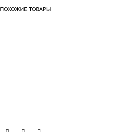
ПОХОЖИЕ ТОВАРЫ