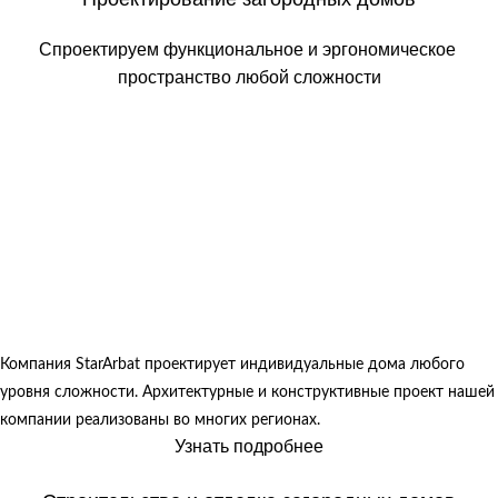
Спроектируем функциональное и эргономическое
пространство любой сложности
Компания StarArbat проектирует индивидуальные дома любого
уровня сложности. Архитектурные и конструктивные проект нашей
компании реализованы во многих регионах.
Узнать подробнее