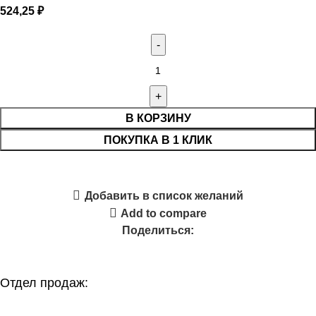
524,25
₽
В КОРЗИНУ
ПОКУПКА В 1 КЛИК
Добавить в список желаний
Add to compare
Поделиться:
Отдел продаж: