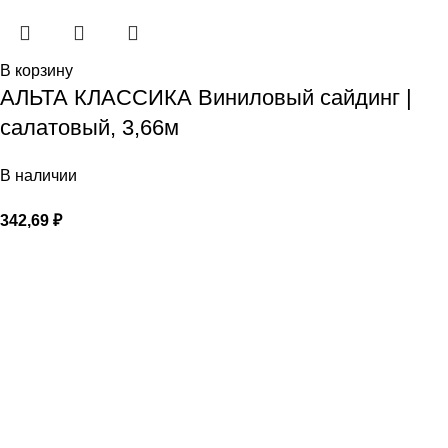
В корзину
АЛЬТА КЛАССИКА Виниловый сайдинг |
салатовый, 3,66м
В наличии
342,69
₽