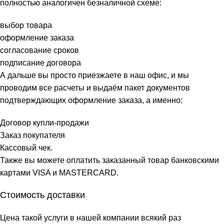
полностью аналогичен безналичной схеме:
выбор товара
оформление заказа
согласование сроков
подписание договора
А дальше вы просто приезжаете в наш офис, и мы
проводим все расчеты и выдаём пакет документов
подтверждающих оформление заказа, а именно:
Договор купли-продажи
Заказ покупателя
Кассовый чек.
Также вы можете оплатить заказанный товар банковскими
картами VISA и MASTERCARD.
Стоимость доставки
Цена такой услуги в нашей компании всякий раз