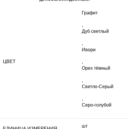
Графит
,
Дуб светлый
,
Ивори
ЦВЕТ
,
Орех тёмный
,
Светло-Серый
,
Серо-голубой
шт
ЕДИНИЦА ИЗМЕРЕНИЯ