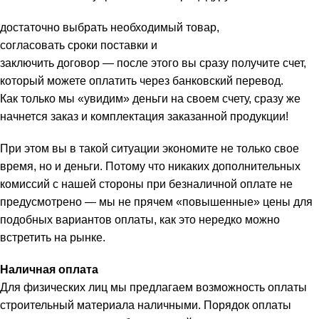
достаточно выбрать необходимый товар,
согласовать сроки поставки и
заключить договор — после этого вы сразу получите счет,
который можете оплатить через банковский перевод.
Как только мы «увидим» деньги на своем счету, сразу же
начнется заказ и комплектация заказанной продукции!
При этом вы в такой ситуации экономите не только свое
время, но и деньги. Потому что никаких дополнительных
комиссий с нашей стороны при безналичной оплате не
предусмотрено — мы не прячем «повышенные» цены для
подобных вариантов оплаты, как это нередко можно
встретить на рынке.
Наличная оплата
Для физических лиц мы предлагаем возможность оплаты
строительный материала наличными. Порядок оплаты