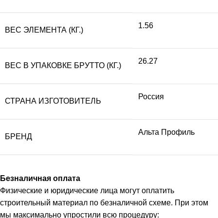
1.56
ВЕС ЭЛЕМЕНТА (КГ.)
26.27
ВЕС В УПАКОВКЕ БРУТТО (КГ.)
Россия
СТРАНА ИЗГОТОВИТЕЛЬ
Альта Профиль
БРЕНД
Безналичная оплата
Физические и юридические лица могут оплатить
строительный материал по безналичной схеме. При этом
мы максимально упростили всю процедуру: