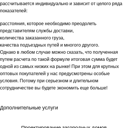
рассчитывается индивидуально и зависит от целого ряда
показателей:
расстояния, которое необходимо преодолеть
представителям службы доставки,
количества заказанного груза,
качества подъездных путей и многого другого.
Однако в любом случае можно сказать, что полученная
путем расчета по такой формуле итоговая сумма будет
одной из самых низких на рынке! При этом для крупных
оптовых покупателей у нас предусмотрены особые
условия. Потому при серьезном и длительном
сотрудничестве вы будете экономить еще больше!
Дополнительные услуги
Проектирование загородных домов