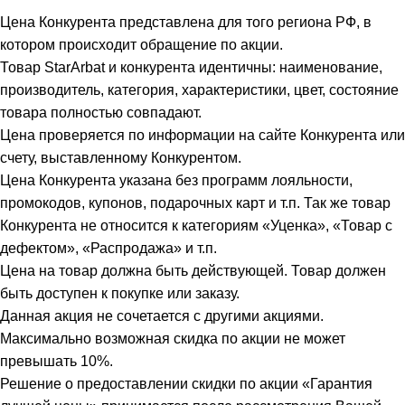
Цена Конкурента представлена для того региона РФ, в
котором происходит обращение по акции.
Товар StarArbat и конкурента идентичны: наименование,
производитель, категория, характеристики, цвет, состояние
товара полностью совпадают.
Цена проверяется по информации на сайте Конкурента или
счету, выставленному Конкурентом.
Цена Конкурента указана без программ лояльности,
промокодов, купонов, подарочных карт и т.п. Так же товар
Конкурента не относится к категориям «Уценка», «Товар с
дефектом», «Распродажа» и т.п.
Цена на товар должна быть действующей. Товар должен
быть доступен к покупке или заказу.
Данная акция не сочетается с другими акциями.
Максимально возможная скидка по акции не может
превышать 10%.
Решение о предоставлении скидки по акции «Гарантия