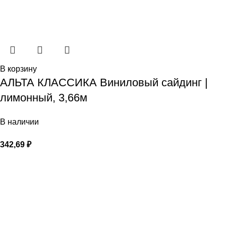
В корзину
АЛЬТА КЛАССИКА Виниловый сайдинг |
лимонный, 3,66м
В наличии
342,69
₽