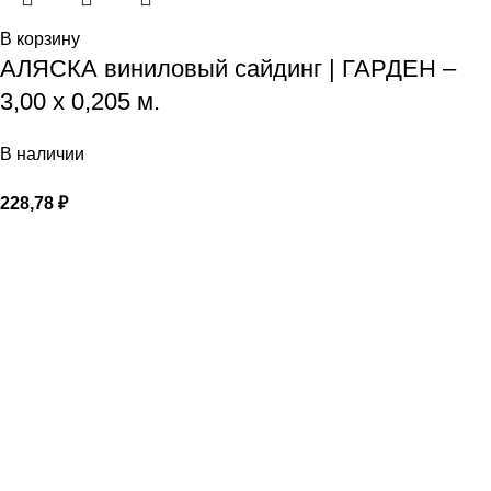
В корзину
АЛЯСКА виниловый сайдинг | ГАРДЕН –
3,00 х 0,205 м.
В наличии
228,78
₽