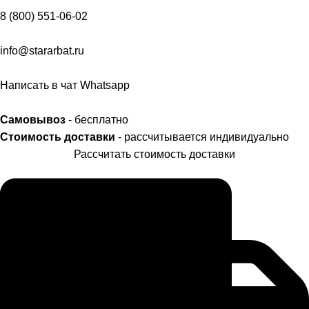
8 (800) 551-06-02
info@stararbat.ru
Написать в чат Whatsapp
Самовывоз
- бесплатно
Стоимость доставки
- рассчитывается индивидуально
Рассчитать стоимость доставки