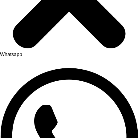
Whatsapp