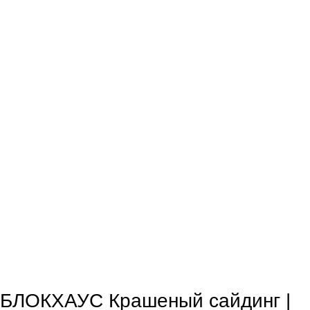
БЛОКХАУС Крашеный сайдинг |