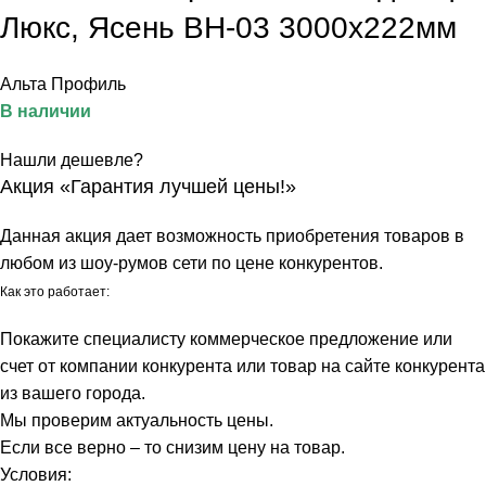
Люкс, Ясень ВН-03 3000х222мм
Альта Профиль
В наличии
Нашли дешевле?
Акция «Гарантия лучшей цены!»
Данная акция дает возможность приобретения товаров в
любом из шоу-румов сети по цене конкурентов.
Как это работает:
Покажите специалисту коммерческое предложение или
счет от компании конкурента или товар на сайте конкурента
из вашего города.
Мы проверим актуальность цены.
Если все верно – то снизим цену на товар.
Условия: