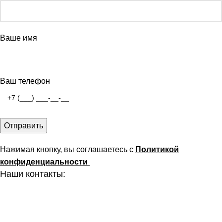
Ваше имя
Ваш телефон
Нажимая кнопку, вы соглашаетесь с
Политикой
конфиденциальности
Наши контакты:
г. Рязань, ул. Маяковского д. 49
8 (800) 551-06-02