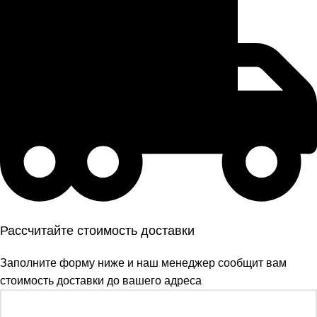
Рассчитайте стоимость доставки
Заполните форму ниже и наш менеджер сообщит вам
стоимость доставки до вашего адреса