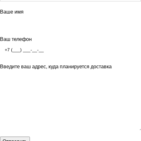
Ваше имя
Ваш телефон
Введите ваш адрес, куда планируется доставка