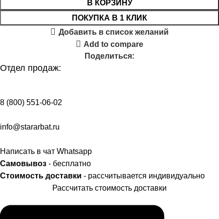
В КОРЗИНУ
ПОКУПКА В 1 КЛИК
Добавить в список желаний
Add to compare
Поделиться:
Отдел продаж:
8 (800) 551-06-02
info@stararbat.ru
Написать в чат Whatsapp
Самовывоз
- бесплатно
Стоимость доставки
- рассчитывается индивидуально
Рассчитать стоимость доставки