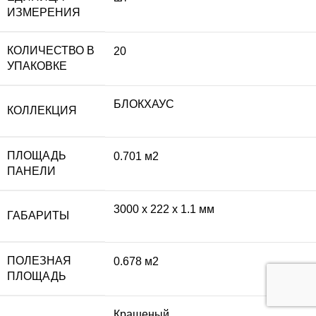
ИЗМЕРЕНИЯ
КОЛИЧЕСТВО В
20
УПАКОВКЕ
БЛОКХАУС
КОЛЛЕКЦИЯ
ПЛОЩАДЬ
0.701 м2
ПАНЕЛИ
3000 x 222 x 1.1 мм
ГАБАРИТЫ
ПОЛЕЗНАЯ
0.678 м2
ПЛОЩАДЬ
Крашеный