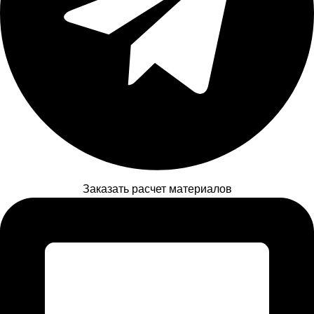
Заказать расчет материалов