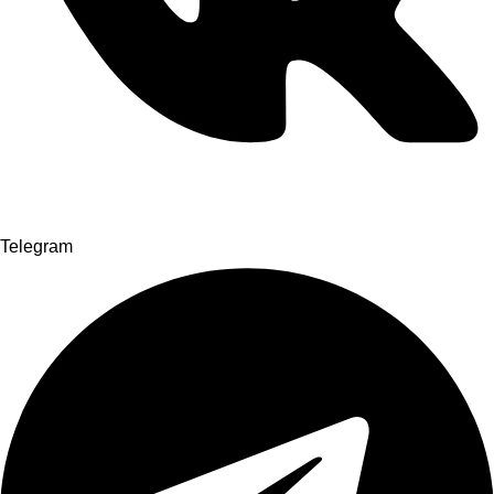
Telegram