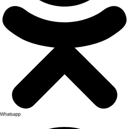
Whatsapp