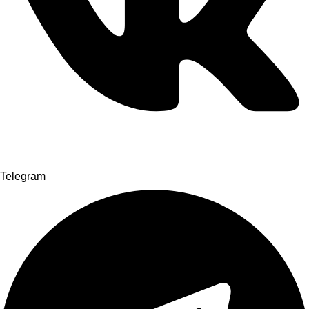
Telegram