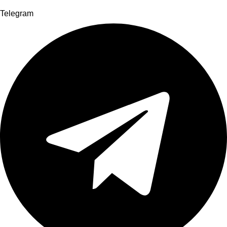
Telegram