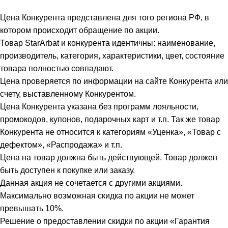
Цена Конкурента представлена для того региона РФ, в
котором происходит обращение по акции.
Товар StarArbat и конкурента идентичны: наименование,
производитель, категория, характеристики, цвет, состояние
товара полностью совпадают.
Цена проверяется по информации на сайте Конкурента или
счету, выставленному Конкурентом.
Цена Конкурента указана без программ лояльности,
промокодов, купонов, подарочных карт и т.п. Так же товар
Конкурента не относится к категориям «Уценка», «Товар с
дефектом», «Распродажа» и т.п.
Цена на товар должна быть действующей. Товар должен
быть доступен к покупке или заказу.
Данная акция не сочетается с другими акциями.
Максимально возможная скидка по акции не может
превышать 10%.
Решение о предоставлении скидки по акции «Гарантия