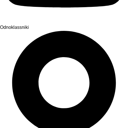
Odnoklassniki