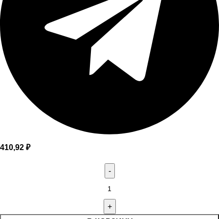
410,92
₽