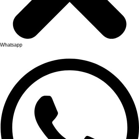
Whatsapp