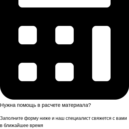
Нужна помощь в расчете материала?
Заполните форму ниже и наш специалист свяжется с вами
в ближайшее время