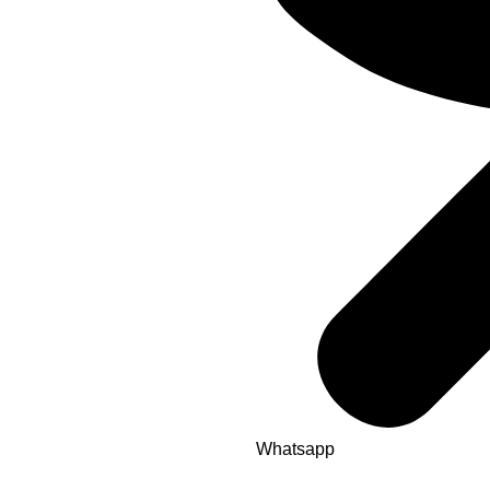
Whatsapp