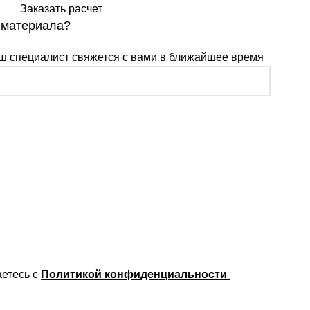
Заказать расчет
 материала?
ш специалист свяжется с вами в ближайшее время
аетесь с
Политикой конфиденциальности