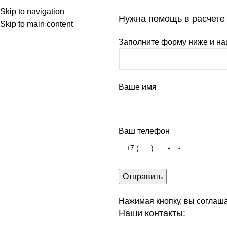
Skip to navigation
Нужна помощь в расчете
Skip to main content
Заполните форму ниже и на
Ваше имя
Ваш телефон
Нажимая кнопку, вы соглаш
Наши контакты: