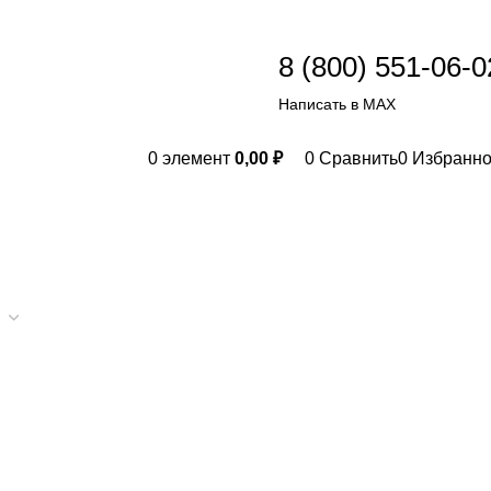
8 (800) 551-06-0
Написать в МАХ
0
элемент
0,00
₽
0
Сравнить
0
Избранн