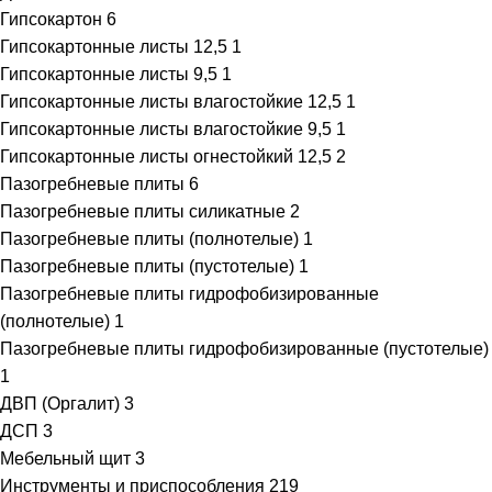
Гипсокартон
6
Гипсокартонные листы 12,5
1
Гипсокартонные листы 9,5
1
Гипсокартонные листы влагостойкие 12,5
1
Гипсокартонные листы влагостойкие 9,5
1
Гипсокартонные листы огнестойкий 12,5
2
Пазогребневые плиты
6
Пазогребневые плиты силикатные
2
Пазогребневые плиты (полнотелые)
1
Пазогребневые плиты (пустотелые)
1
Пазогребневые плиты гидрофобизированные
(полнотелые)
1
Пазогребневые плиты гидрофобизированные (пустотелые)
1
ДВП (Оргалит)
3
ДСП
3
Мебельный щит
3
Инструменты и приспособления
219