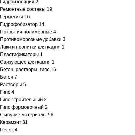
Гидроизоляция
2
Ремонтные составы
19
Герметики
16
Гидрофобизатор
14
Покрытия полимерные
4
Противоморозные добавки
3
Лаки и пропитки для камня
1
Пластификаторы
1
Связующее для камня
1
Бетон, растворы, гипс
16
Бетон
7
Растворы
5
Гипс
4
Гипс строительный
2
Гипс формовочный
2
Сыпучие материалы
56
Керамзит
31
Песок
4