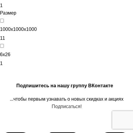
1
Размер
1000х1000х1000
11
6x26
1
Подпишитесь на нашу группу ВКонтакте
...чтобы первым узнавать о новых скидках и акциях
Подписаться!