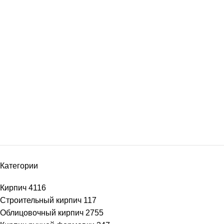
Категории
Кирпич
4116
Строительный кирпич
117
Облицовочный кирпич
2755