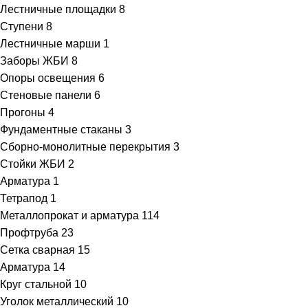
Лестничные площадки
8
Ступени
8
Лестничные марши
1
Заборы ЖБИ
8
Опоры освещения
6
Стеновые панели
6
Прогоны
4
Фундаментные стаканы
3
Сборно-монолитные перекрытия
3
Стойки ЖБИ
2
Арматура
1
Тетрапод
1
Металлопрокат и арматура
114
Профтруба
23
Сетка сварная
15
Арматура
14
Круг стальной
10
Уголок металлический
10