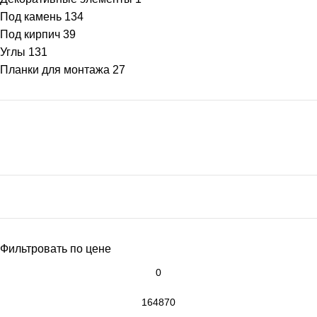
Под камень
134
Под кирпич
39
Углы
131
Планки для монтажа
27
Фильтровать по цене