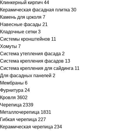
Клинкерный кирпич
44
Керамическая фасадная плитка
30
Камень для цоколя
7
Навесные фасады
21
Кладочные сетки
3
Системы кронштейнов
11
Хомуты
7
Система утепления фасада
2
Система крепления фасадов
13
Система крепления для сайдинга
11
Для фасадных панелей
2
Мембраны
6
Фурнитура
24
Кровля
3602
Черепица
2339
Металлочерепица
1831
Гибкая черепица
227
Керамическая черепица
234