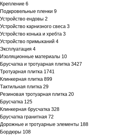
Крепление
6
Подкровельные пленки
9
Устройство ендовы
2
Устройство карнизного свеса
3
Устройство конька и хребта
3
Устройство примыканий
4
Эксплуатация
4
Изоляционные материалы
10
Брусчатка и тротуарная плитка
3427
Тротуарная плитка
1741
Клинкерная плитка
899
Тактильная плитка
29
Резиновая тротуарная плитка
20
Брусчатка
125
Клинкерная брусчатка
328
Брусчатка гранитная
72
Дорожные и тротуарные элементы
188
Бордюры
108