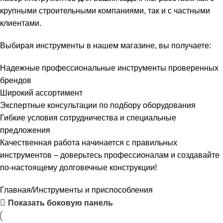
крупными строительными компаниями, так и с частными
клиентами.
Выбирая инструменты в нашем магазине, вы получаете:
Надежные профессиональные инструменты проверенных
брендов
Широкий ассортимент
Экспертные консультации по подбору оборудования
Гибкие условия сотрудничества и специальные
предложения
Качественная работа начинается с правильных
инструментов – доверьтесь профессионалам и создавайте
по-настоящему долговечные конструкции!
Главная
Инструменты и приспособления
Показать боковую панель