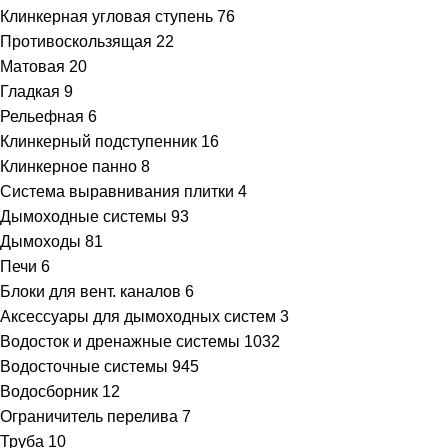
Клинкерная угловая ступень
76
Противоскользящая
22
Матовая
20
Гладкая
9
Рельефная
6
Клинкерный подступенник
16
Клинкерное панно
8
Система выравнивания плитки
4
Дымоходные системы
93
Дымоходы
81
Печи
6
Блоки для вент. каналов
6
Аксессуары для дымоходных систем
3
Водосток и дренажные системы
1032
Водосточные системы
945
Водосборник
12
Ограничитель перелива
7
Труба
10