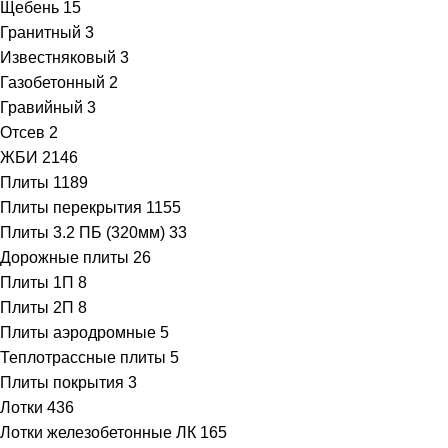
Щебень
15
Гранитный
3
Известняковый
3
Газобетонный
2
Гравийный
3
Отсев
2
ЖБИ
2146
Плиты
1189
Плиты перекрытия
1155
Плиты 3.2 ПБ (320мм)
33
Дорожные плиты
26
Плиты 1П
8
Плиты 2П
8
Плиты аэродромные
5
Теплотрассные плиты
5
Плиты покрытия
3
Лотки
436
Лотки железобетонные ЛК
165