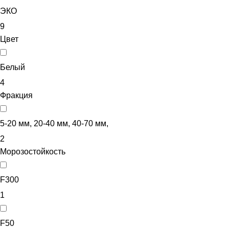
ЭКО
9
Цвет
Белый
4
Фракция
5-20 мм, 20-40 мм, 40-70 мм,
2
Морозостойкость
F300
1
F50