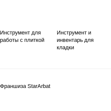
Инструмент для
Инструмент и
работы с плиткой
инвентарь для
кладки
Франшиза StarArbat