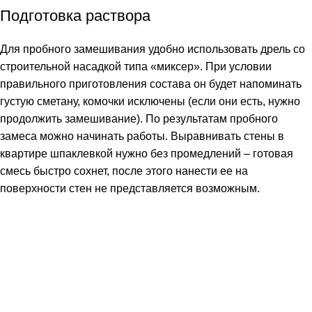
Подготовка раствора
Для пробного замешивания удобно использовать дрель со
строительной насадкой типа «миксер». При условии
правильного приготовления состава он будет напоминать
густую сметану, комочки исключены (если они есть, нужно
продолжить замешивание). По результатам пробного
замеса можно начинать работы. Выравнивать стены в
квартире шпаклевкой нужно без промедлений – готовая
смесь быстро сохнет, после этого нанести ее на
поверхности стен не представляется возможным.