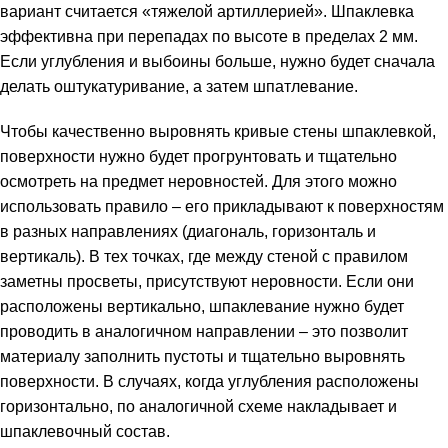
вариант считается «тяжелой артиллерией». Шпаклевка
эффективна при перепадах по высоте в пределах 2 мм.
Если углубления и выбоины больше, нужно будет сначала
делать оштукатуривание, а затем шпатлевание.
Чтобы качественно выровнять кривые стены шпаклевкой,
поверхности нужно будет прогрунтовать и тщательно
осмотреть на предмет неровностей. Для этого можно
использовать правило – его прикладывают к поверхностям
в разных направлениях (диагональ, горизонталь и
вертикаль). В тех точках, где между стеной с правилом
заметны просветы, присутствуют неровности. Если они
расположены вертикально, шпаклевание нужно будет
проводить в аналогичном направлении – это позволит
материалу заполнить пустоты и тщательно выровнять
поверхности. В случаях, когда углубления расположены
горизонтально, по аналогичной схеме накладывает и
шпаклевочный состав.