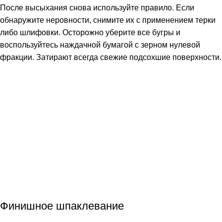
После высыхания снова используйте правило. Если
обнаружите неровности, снимите их с применением терки
либо шлифовки. Осторожно уберите все бугры и
воспользуйтесь наждачной бумагой с зерном нулевой
фракции. Затирают всегда свежие подсохшие поверхности.
Финишное шпаклевание