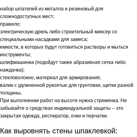
набор шпателей из металла и резиновый для
сложнодоступных мест;
правило;
электрическую дрель либо строительный миксер со
специальными насадками для замеса;
емкости, в которых будут готовиться растворы и мыться
инструменты;
шлифмашинка (подойдут также абразивная сетка либо
наждачка);
стекловолокно, материал для армирования;
валик с удлиненной рукоятью для грунтовки, щетки разной
толщины.
При выполнении работ на высоте нужна стремянка. Не
забывайте о средствах индивидуальной защиты – это
закрытая одежда, респиратор, очки и перчатки.
Как выровнять стены шпаклевкой: