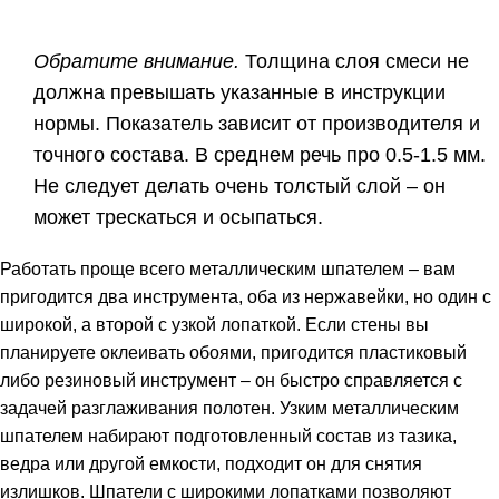
Обратите внимание.
Толщина слоя
смеси
не
должна превышать указанные в инструкции
нормы. Показатель зависит от производителя и
точного состава. В среднем речь про 0.5-1.5 мм.
Не следует делать очень толстый слой – он
может трескаться и осыпаться.
Работать проще всего металлическим шпателем – вам
пригодится два инструмента, оба из нержавейки, но один с
широкой, а второй с узкой лопаткой. Если стены вы
планируете оклеивать обоями, пригодится пластиковый
либо резиновый инструмент – он быстро справляется с
задачей разглаживания полотен. Узким металлическим
шпателем набирают подготовленный состав из тазика,
ведра или другой емкости, подходит он для снятия
излишков. Шпатели с широкими лопатками позволяют