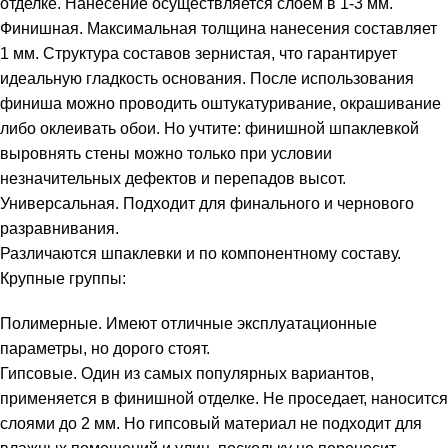
отделке. Нанесение осуществляется слоем в 1-3 мм.
Финишная. Максимальная толщина нанесения составляет
1 мм. Структура составов зернистая, что гарантирует
идеальную гладкость основания. После использования
финиша можно проводить оштукатуривание, окрашивание
либо оклеивать обои. Но учтите: финишной шпаклевкой
выровнять стены можно только при условии
незначительных дефектов и перепадов высот.
Универсальная. Подходит для финального и чернового
разравнивания.
Различаются шпаклевки и по компонентному составу.
Крупные группы:
Полимерные. Имеют отличные эксплуатационные
параметры, но дорого стоят.
Гипсовые. Один из самых популярных вариантов,
применяется в финишной отделке. Не проседает, наносится
слоями до 2 мм. Но гипсовый материал не подходит для