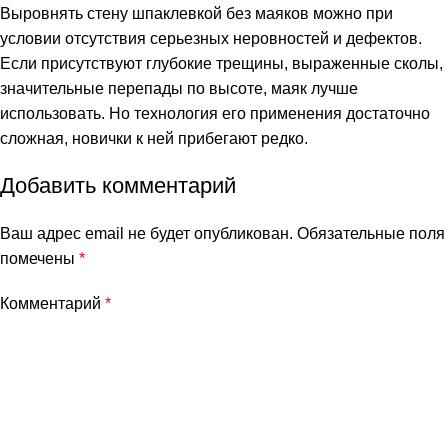
Выровнять стену шпаклевкой без маяков можно при
условии отсутствия серьезных неровностей и дефектов.
Если присутствуют глубокие трещины, выраженные сколы,
значительные перепады по высоте, маяк лучше
использовать. Но технология его применения достаточно
сложная, новички к ней прибегают редко.
Добавить комментарий
Ваш адрес email не будет опубликован.
Обязательные поля
помечены
*
Комментарий
*