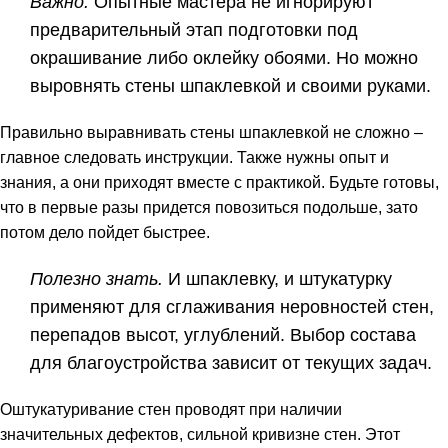
Важно.
Опытные мастера не игнорируют
предварительный этап подготовки под
окрашивание либо оклейку обоями. Но можно
выровнять стены шпаклевкой и своими руками.
Правильно выравнивать стены шпаклевкой не сложно –
главное следовать инструкции. Также нужны опыт и
знания, а они приходят вместе с практикой. Будьте готовы,
что в первые разы придется повозиться подольше, зато
потом дело пойдет быстрее.
Полезно знать.
И шпаклевку, и штукатурку
применяют для сглаживания неровностей стен,
перепадов высот, углублений. Выбор состава
для
благоустройства
зависит от текущих задач.
Оштукатуривание стен проводят при наличии
значительных дефектов, сильной кривизне стен. Этот