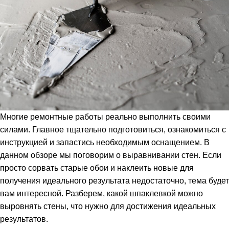
Многие ремонтные работы реально выполнить своими
силами. Главное тщательно подготовиться, ознакомиться с
инструкцией и запастись необходимым оснащением. В
данном обзоре мы поговорим о выравнивании стен. Если
просто сорвать старые обои и наклеить новые для
получения идеального результата недостаточно, тема будет
вам интересной. Разберем, какой шпаклевкой можно
выровнять стены, что нужно для достижения идеальных
результатов.