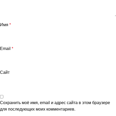
Имя
*
Email
*
Сайт
Сохранить моё имя, email и адрес сайта в этом браузере
для последующих моих комментариев.