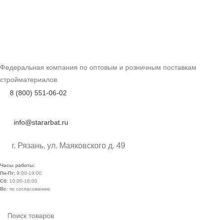
Федеральная компания по оптовым и розничным поставкам
стройматериалов
8 (800) 551-06-02
info@stararbat.ru
г. Рязань, ул. Маяковского д. 49
Часы работы:
Пн-Пт:
9:00-19:00
Сб:
10:00-16:00
Вс
: по согласованию