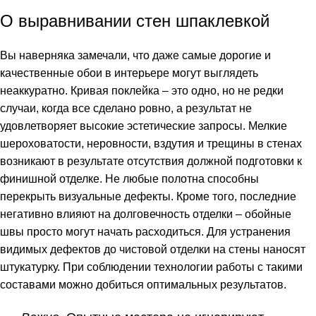
О выравнивании стен шпаклевкой
Вы наверняка замечали, что даже самые дорогие и
качественные обои в интерьере могут выглядеть
неаккуратно. Кривая поклейка – это одно, но не редки
случаи, когда все сделано ровно, а результат не
удовлетворяет высокие эстетические запросы. Мелкие
шероховатости, неровности, вздутия и трещины в стенах
возникают в результате отсутствия должной подготовки к
финишной отделке. Не любые полотна способны
перекрыть визуальные дефекты. Кроме того, последние
негативно влияют на долговечность отделки – обойные
швы просто могут начать расходиться. Для устранения
видимых дефектов до чистовой отделки на стены наносят
штукатурку. При соблюдении технологии работы с такими
составами можно добиться оптимальных результатов.