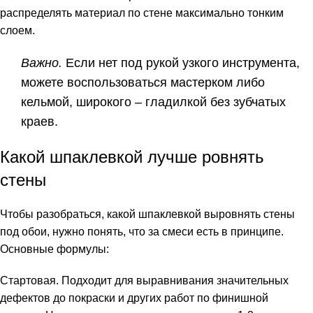
распределять материал по стене максимально тонким
слоем.
Важно.
Если нет под рукой узкого инструмента,
можете воспользоваться мастерком либо
кельмой, широкого – гладилкой без зубчатых
краев.
Какой шпаклевкой лучше ровнять
стены
Чтобы разобраться, какой шпаклевкой выровнять стены
под обои, нужно понять, что за смеси есть в принципе.
Основные формулы:
Стартовая. Подходит для выравнивания значительных
дефектов до покраски и других работ по финишной