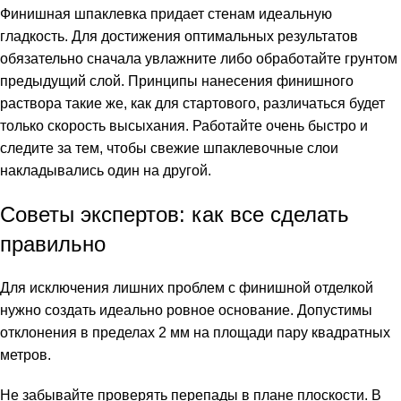
Финишная шпаклевка придает стенам идеальную
гладкость. Для достижения оптимальных результатов
обязательно сначала увлажните либо обработайте грунтом
предыдущий слой. Принципы нанесения финишного
раствора такие же, как для стартового, различаться будет
только скорость высыхания. Работайте очень быстро и
следите за тем, чтобы свежие шпаклевочные слои
накладывались один на другой.
Советы экспертов: как все сделать
правильно
Для исключения лишних проблем с финишной отделкой
нужно создать идеально ровное основание. Допустимы
отклонения в пределах 2 мм на площади пару квадратных
метров.
Не забывайте проверять перепады в плане плоскости. В