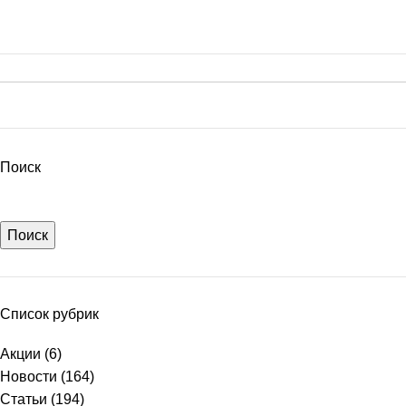
Поиск
Поиск
Список рубрик
Акции
(6)
Новости
(164)
Статьи
(194)