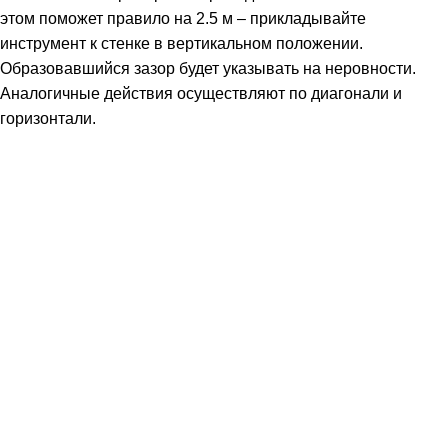
этом поможет правило на 2.5 м – прикладывайте
инструмент к стенке в вертикальном положении.
Образовавшийся зазор будет указывать на неровности.
Аналогичные действия осуществляют по диагонали и
горизонтали.