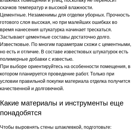
влажных помещений и улиц, поскольку не переносит
скачков температур и высокой влажности.
Цементные. Незаменимы для отделки уборных. Прочность
готового слоя высокая, но при малейших ошибках во
время нанесения штукатурка начинает трескаться.
Застывают цементные составы достаточно долго.
Известковые. По многим параметрам схожи с цементными,
но есть и отличие. В составе известковых штукатурок есть
полимерные добавки с известью.
При выборе ориентируйтесь на особенности помещения, в
котором планируется проведение работ. Только при
условии правильной покупки материала отделка получится
качественной и долговечной.
Какие материалы и инструменты еще
понадобятся
Чтобы выровнять стены шпаклевкой, подготовьте: