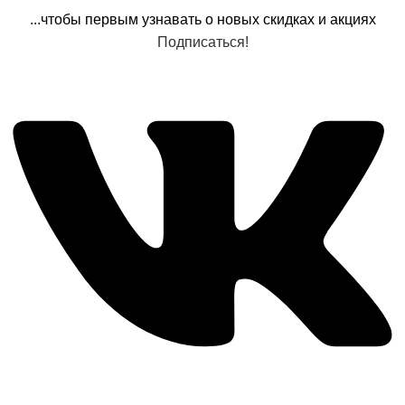
...чтобы первым узнавать о новых скидках и акциях
Подписаться!