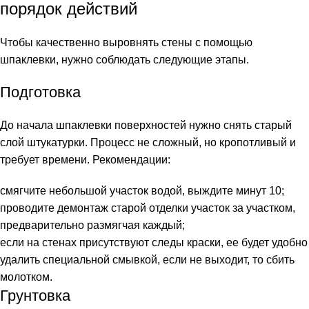
порядок действий
Чтобы качественно выровнять стены с помощью
шпаклевки, нужно соблюдать следующие этапы.
Подготовка
До начала шпаклевки поверхностей нужно снять старый
слой штукатурки. Процесс не сложный, но кропотливый и
требует времени. Рекомендации:
смягчите небольшой участок водой, выждите минут 10;
проводите демонтаж старой отделки участок за участком,
предварительно размягчая каждый;
если на стенах присутствуют следы краски, ее будет удобно
удалить специальной смывкой, если не выходит, то сбить
молотком.
Грунтовка