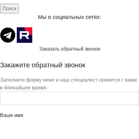
Поиск
Мы в социальных сетях:
Заказать обратный звонок
Закажите обратный звонок
Заполните форму ниже и наш специалист свяжется с вами
в ближайшее время
Ваше имя