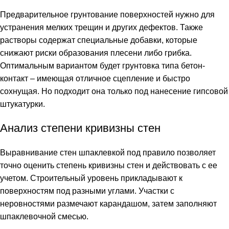
Предварительное грунтование поверхностей нужно для
устранения мелких трещин и других дефектов. Также
растворы содержат специальные добавки, которые
снижают риски образования плесени либо грибка.
Оптимальным вариантом будет грунтовка типа бетон-
контакт – имеющая отличное сцепление и быстро
сохнущая. Но подходит она только под нанесение гипсовой
штукатурки.
Анализ степени кривизны стен
Выравнивание стен шпаклевкой под правило позволяет
точно оценить степень кривизны стен и действовать с ее
учетом. Строительный уровень прикладывают к
поверхностям под разными углами. Участки с
неровностями размечают карандашом, затем заполняют
шпаклевочной смесью.