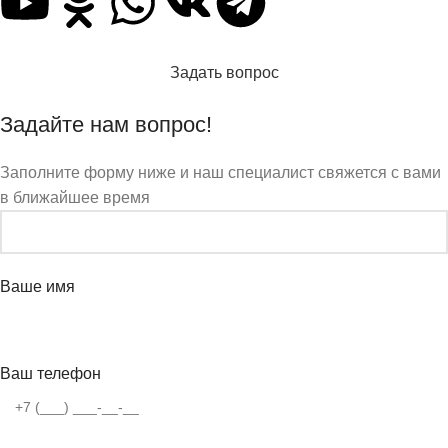
Задать вопрос
Задайте нам вопрос!
Заполните форму ниже и наш специалист свяжется с вами
в ближайшее время
Ваше имя
Ваш телефон