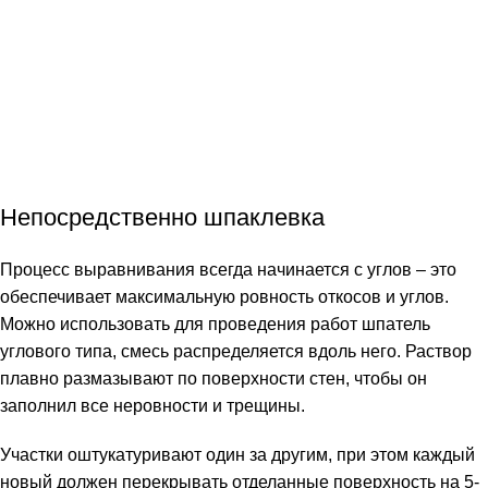
Непосредственно шпаклевка
Процесс выравнивания всегда начинается с углов – это
обеспечивает максимальную ровность откосов и углов.
Можно использовать для проведения работ шпатель
углового типа, смесь распределяется вдоль него. Раствор
плавно размазывают по поверхности стен, чтобы он
заполнил все неровности и трещины.
Участки оштукатуривают один за другим, при этом каждый
новый должен перекрывать отделанные поверхность на 5-