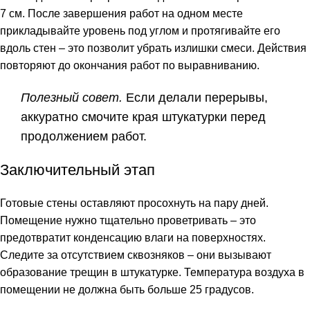
7 см. После завершения работ на одном месте
прикладывайте уровень под углом и протягивайте его
вдоль стен – это позволит убрать излишки смеси. Действия
повторяют до окончания работ по выравниванию.
Полезный совет.
Если делали перерывы,
аккуратно смочите края штукатурки перед
продолжением работ.
Заключительный этап
Готовые стены оставляют просохнуть на пару дней.
Помещение нужно тщательно проветривать – это
предотвратит конденсацию влаги на поверхностях.
Следите за отсутствием сквозняков – они вызывают
образование трещин в штукатурке. Температура воздуха в
помещении не должна быть больше 25 градусов.