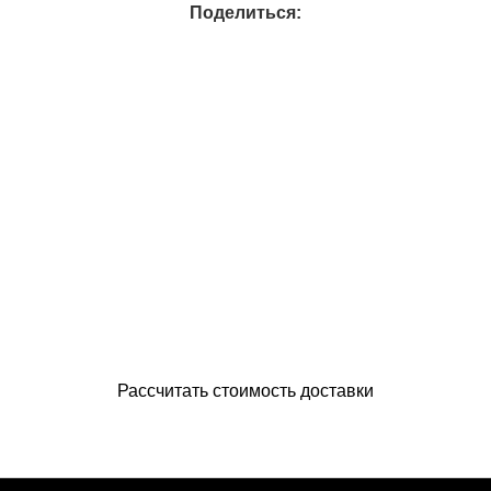
Поделиться:
Рассчитать стоимость доставки