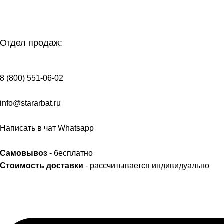
Отдел продаж:
8 (800) 551-06-02
info@stararbat.ru
Написать в чат Whatsapp
Самовывоз
- бесплатно
Стоимость доставки
- рассчитывается индивидуально