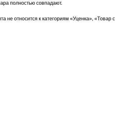
овара полностью совпадают.
та не относится к категориям «Уценка», «Товар с