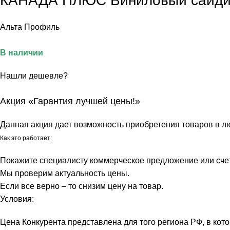
КАНАДА ПЛЮС Виниловый сайдинг
Альта Профиль
В наличии
Нашли дешевле?
Акция «Гарантия лучшей цены!»
Данная акция дает возможность приобретения товаров в лю
Как это работает:
Покажите специалисту коммерческое предложение или счет 
Мы проверим актуальность цены.
Если все верно – то снизим цену на товар.
Условия:
Цена Конкурента представлена для того региона РФ, в кот