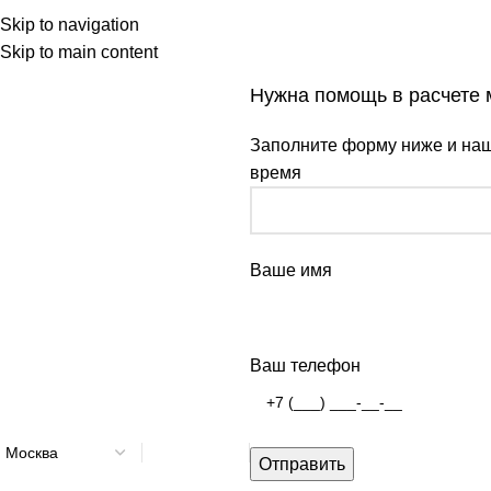
Skip to navigation
Skip to main content
Нужна помощь в расчете
Заполните форму ниже и наш
время
Ваше имя
Ваш телефон
Офисы
продаж