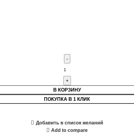
авленных ниже, социальную сеть:
В КОРЗИНУ
ПОКУПКА В 1 КЛИК
Добавить в список желаний
Add to compare