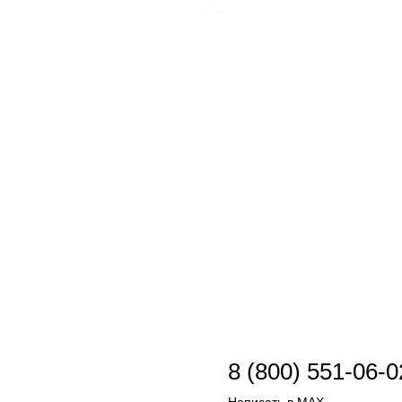
8 (800) 551-06-0