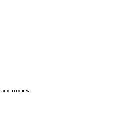
вашего города.