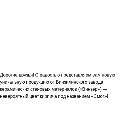
Дорогие друзья! С радостью представляем вам новую
уникальную продукцию от Винзилинского завода
керамических стеновых материалов («Винзер») —
невероятный цвет кирпича под названием «Смог»!