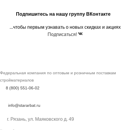
Подпишитесь на нашу группу ВКонтакте
...чтобы первым узнавать о новых скидках и акциях
Подписаться!
Федеральная компания по оптовым и розничным поставкам
стройматериалов
8 (800) 551-06-02
info@stararbat.ru
г. Рязань, ул. Маяковского д. 49