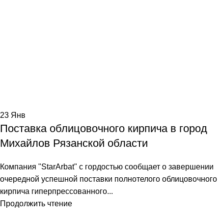
23
Янв
Поставка облицовочного кирпича в город
Михайлов Рязанской области
Компания "StarArbat" с гордостью сообщает о завершении
очередной успешной поставки полнотелого облицовочного
кирпича гиперпрессованного...
Продолжить чтение