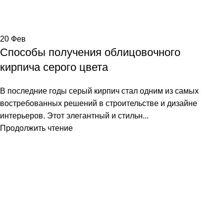
20
Фев
Способы получения облицовочного
кирпича серого цвета
В последние годы серый кирпич стал одним из самых
востребованных решений в строительстве и дизайне
интерьеров. Этот элегантный и стильн...
Продолжить чтение