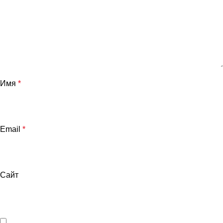
Имя
*
Email
*
Сайт