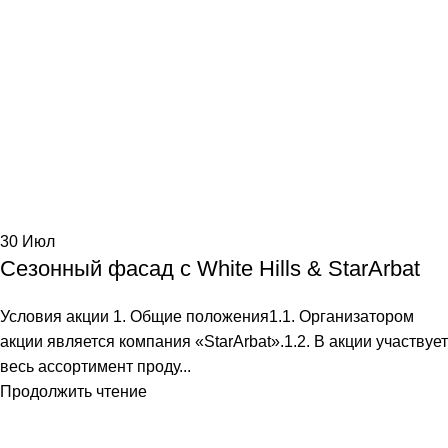
30
Июл
Сезонный фасад с White Hills & StarArbat
Условия акции 1. Общие положения1.1. Организатором
акции является компания «StarArbat».1.2. В акции участвует
весь ассортимент проду...
Продолжить чтение