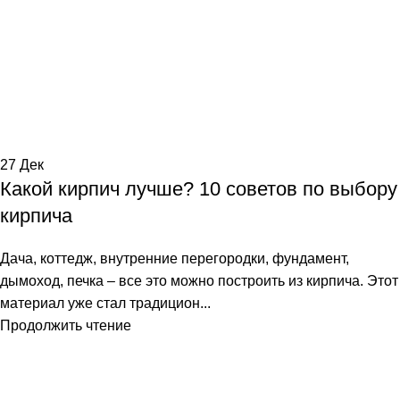
27
Дек
Какой кирпич лучше? 10 советов по выбору
кирпича
Дача, коттедж, внутренние перегородки, фундамент,
дымоход, печка – все это можно построить из кирпича. Этот
материал уже стал традицион...
Продолжить чтение