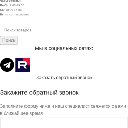
Часы работы:
Пн-Пт:
9:00-19:00
Сб:
10:00-16:00
Вс
: по согласованию
Поиск
Мы в социальных сетях:
Заказать обратный звонок
Закажите обратный звонок
Заполните форму ниже и наш специалист свяжется с вами
в ближайшее время