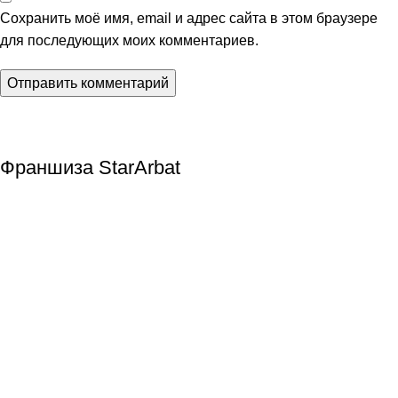
Сохранить моё имя, email и адрес сайта в этом браузере
для последующих моих комментариев.
Франшиза StarArbat