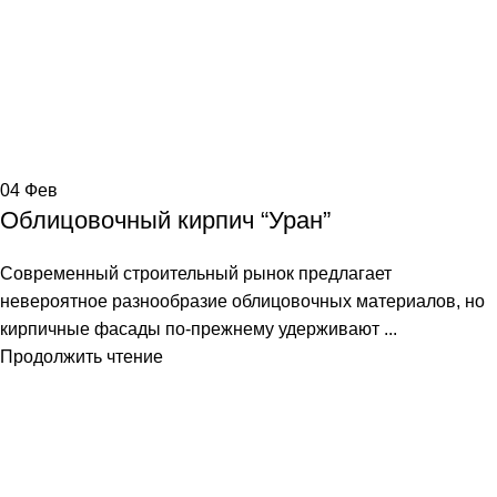
04
Фев
Облицовочный кирпич “Уран”
Современный строительный рынок предлагает
невероятное разнообразие облицовочных материалов, но
кирпичные фасады по-прежнему удерживают ...
Продолжить чтение