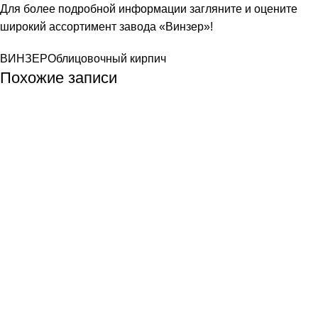
Для более подробной информации загляните и оцените
широкий ассортимент завода «Винзер»
!
ВИНЗЕР
Облицовочный кирпич
Похожие записи