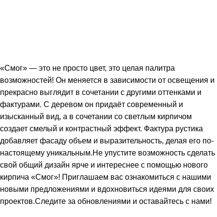
«Смог» — это не просто цвет, это целая палитра
возможностей! Он меняется в зависимости от освещения и
прекрасно выглядит в сочетании с другими оттенками и
фактурами. С деревом он придаёт современный и
изысканный вид, а в сочетании со светлым кирпичом
создает смелый и контрастный эффект. Фактура рустика
добавляет фасаду объем и выразительность, делая его по-
настоящему уникальным.Не упустите возможность сделать
свой общий дизайн ярче и интереснее с помощью нового
кирпича «Смог»! Приглашаем вас ознакомиться с нашими
новыми предложениями и вдохновиться идеями для своих
проектов.Следите за обновлениями и оставайтесь с нами!