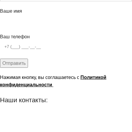
Ваше имя
Ваш телефон
Нажимая кнопку, вы соглашаетесь с
Политикой
конфиденциальности
Наши контакты:
г. Рязань, ул. Маяковского д. 49
8 (800) 551-06-02