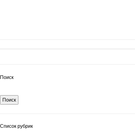
Поиск
Поиск
Список рубрик