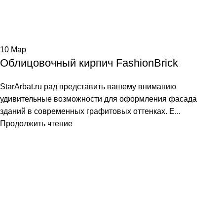
10
Мар
Облицовочный кирпич FashionBrick
StarArbat.ru рад представить вашему вниманию
удивительные возможности для оформления фасада
зданий в современных графитовых оттенках. Е...
Продолжить чтение