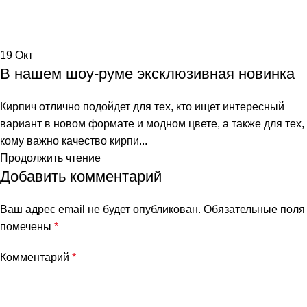
19
Окт
В нашем шоу-руме эксклюзивная новинка
Кирпич отлично подойдет для тех, кто ищет интересный
вариант в новом формате и модном цвете, а также для тех,
кому важно качество кирпи...
Продолжить чтение
Добавить комментарий
Ваш адрес email не будет опубликован.
Обязательные поля
помечены
*
Комментарий
*