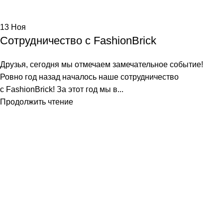
13
Ноя
Сотрудничество с FashionBrick
Друзья, сегодня мы отмечаем замечательное событие!
Ровно год назад началось наше сотрудничество
с FashionBrick! За этот год мы в...
Продолжить чтение