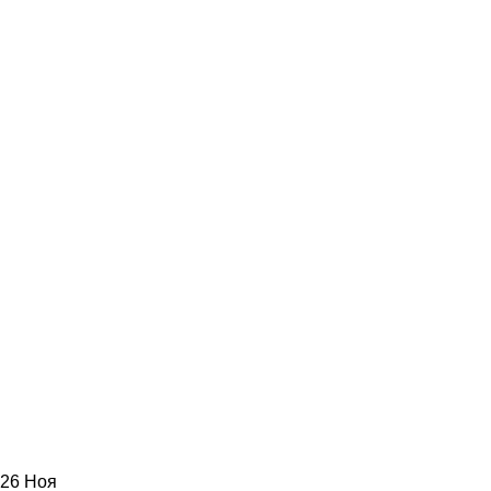
26
Ноя