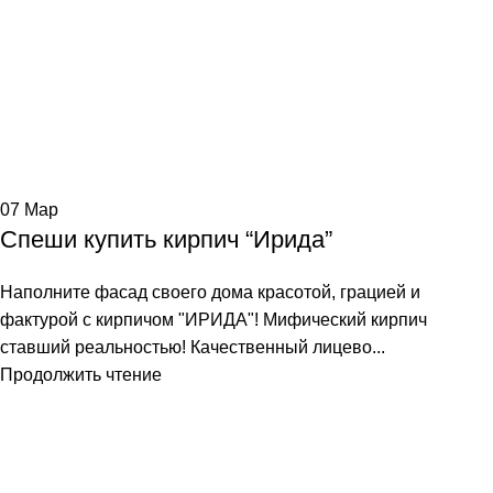
07
Мар
Спеши купить кирпич “Ирида”
Наполните фасад своего дома красотой, грацией и
фактурой с кирпичом "ИРИДА"! Мифический кирпич
ставший реальностью! Качественный лицево...
Продолжить чтение