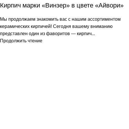
Кирпич марки «Винзер» в цвете «Айвори»
Мы продолжаем знакомить вас с нашим ассортиментом
керамических кирпичей! Сегодня вашему вниманию
представлен один из фаворитов — кирпич...
Продолжить чтение