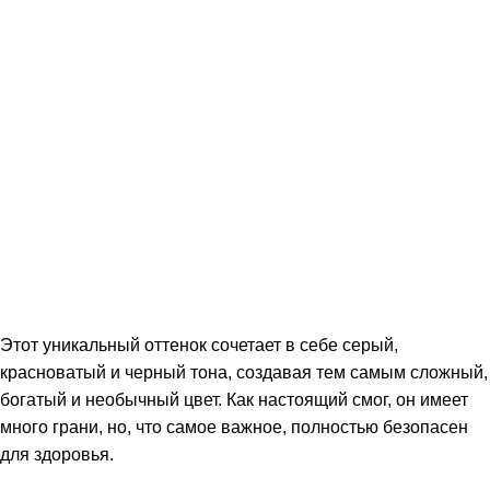
Этот уникальный оттенок сочетает в себе серый,
красноватый и черный тона, создавая тем самым сложный,
богатый и необычный цвет. Как настоящий смог, он имеет
много грани, но, что самое важное, полностью безопасен
для здоровья.