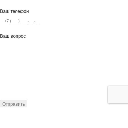
Ваш телефон
Ваш вопрос
Нажимая кнопку, вы соглашаетесь с
Политикой
конфиденциальности