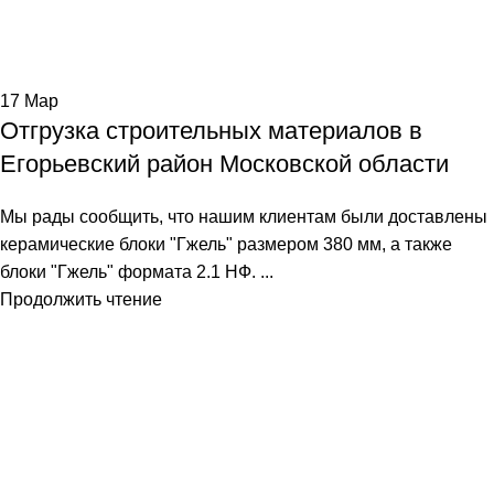
17
Мар
Отгрузка строительных материалов в
Егорьевский район Московской области
Мы рады сообщить, что нашим клиентам были доставлены
керамические блоки "Гжель" размером 380 мм, а также
блоки "Гжель" формата 2.1 НФ. ...
Продолжить чтение