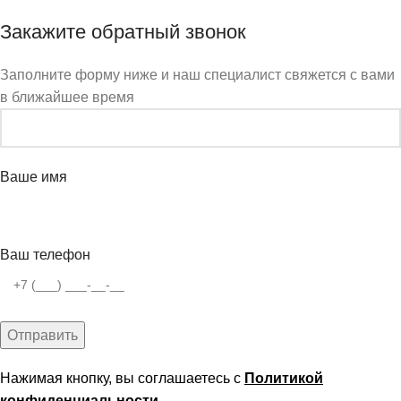
Закажите обратный звонок
Заполните форму ниже и наш специалист свяжется с вами
в ближайшее время
Ваше имя
Ваш телефон
Нажимая кнопку, вы соглашаетесь с
Политикой
конфиденциальности