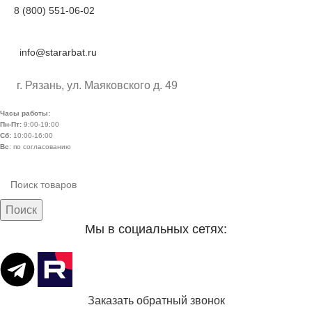
8 (800) 551-06-02
info@stararbat.ru
г. Рязань, ул. Маяковского д. 49
Часы работы:
Пн-Пт:
9:00-19:00
Сб:
10:00-16:00
Вс
: по согласованию
Поиск
Мы в социальных сетях:
Заказать обратный звонок