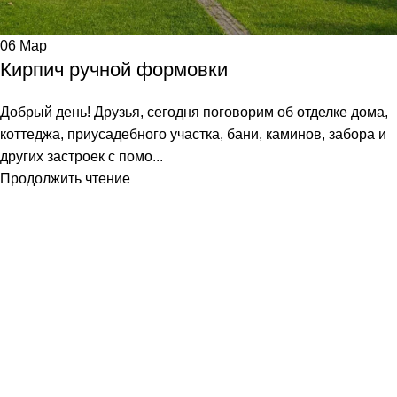
06
Мар
Кирпич ручной формовки
Добрый день! Друзья, сегодня поговорим об отделке дома,
коттеджа, приусадебного участка, бани, каминов, забора и
других застроек с помо...
Продолжить чтение