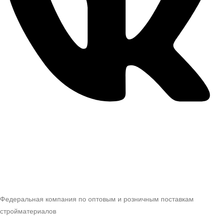
Федеральная компания по оптовым и розничным поставкам
стройматериалов