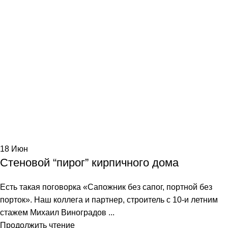
18
Июн
Стеновой “пирог” кирпичного дома
Есть такая поговорка «Сапожник без сапог, портной без
порток». Наш коллега и партнер, строитель с 10-и летним
стажем Михаил Виноградов ...
Продолжить чтение