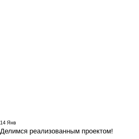
14
Янв
Делимся реализованным проектом!