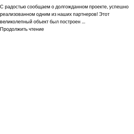
С радостью сообщаем о долгожданном проекте, успешно
реализованном одним из наших партнеров! Этот
великолепный объект был построен ...
Продолжить чтение