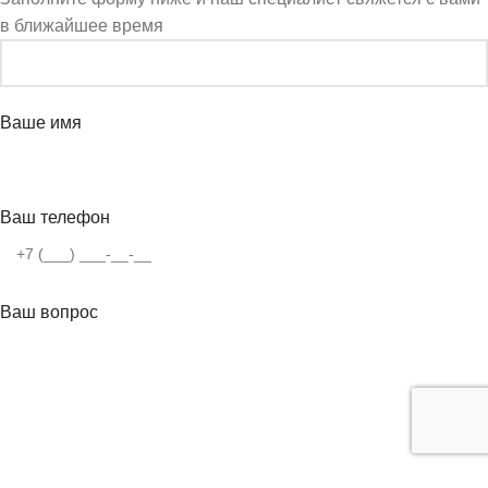
в ближайшее время
Ваше имя
Ваш телефон
Ваш вопрос