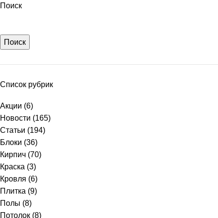
Поиск
Поиск
Список рубрик
Акции
(6)
Новости
(165)
Статьи
(194)
Блоки
(36)
Кирпич
(70)
Краска
(3)
Кровля
(6)
Плитка
(9)
Полы
(8)
Потолок
(8)